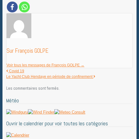
Sur François GOLPE
Voir tous les messages de François GOLPE
→
Covid 19
Le Yacht Club Hendaye en période de confinement
Les commentaires sont fermés.
Météo
Ouvrir le calendrier pour voir toutes les catégories