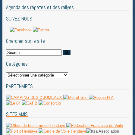
Agenda des régates et des rallyes
SUIVEZ-NOUS
Chercher sur le site
Catégories
Catégories
PARTENAIRES
SITES AMIS