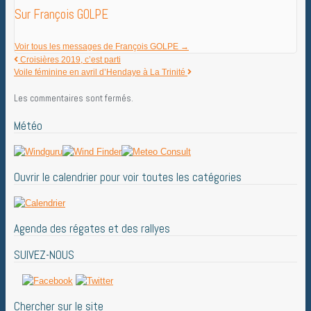
Sur François GOLPE
Voir tous les messages de François GOLPE
→
Croisières 2019, c’est parti
Voile féminine en avril d’Hendaye à La Trinité
Les commentaires sont fermés.
Météo
Ouvrir le calendrier pour voir toutes les catégories
Agenda des régates et des rallyes
SUIVEZ-NOUS
Chercher sur le site