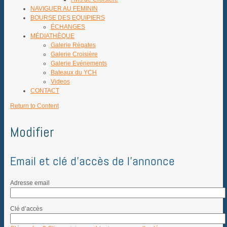
NAVIGUER AU FEMININ
BOURSE DES EQUIPIERS
ÉCHANGES
MÉDIATHÈQUE
Galerie Régates
Galerie Croisière
Galerie Evénements
Bateaux du YCH
Videos
CONTACT
Return to Content
Modifier
Email et clé d’accès de l’annonce
Adresse email
Clé d’accès